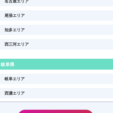
名古屋エリア
尾張エリア
知多エリア
⻄三河エリア
岐阜県
岐阜エリア
西濃エリア
東濃エリア