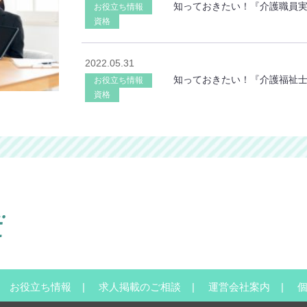
知っておきたい！『介護職員
お役立ち情報
資格
2022.05.31
知っておきたい！『介護福祉
お役立ち情報
資格
お役立ち情報
求人掲載のご相談
運営会社案内