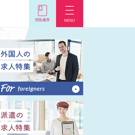
閲覧履歴
MENU