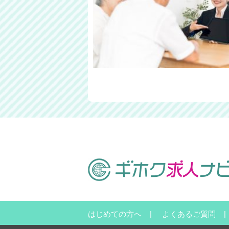
はじめての方へ
よくあるご質問