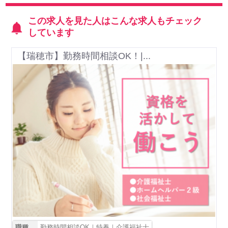
この求人を見た人はこんな求人もチェック
しています
【瑞穂市】勤務時間相談OK！|...
職種
勤務時間相談OK｜特養｜介護福祉士