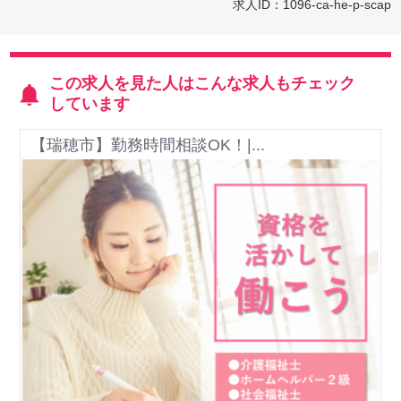
求人ID：1096-ca-he-p-scap
この求人を見た人はこんな求人もチェック
しています
【瑞穂市】勤務時間相談OK！|...