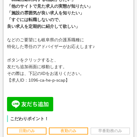
「他のサイトで見た求人の実態が知りたい」
「施設の雰囲気が良い求人を知りたい」
「すぐには転職しないので、
良い求人を定期的に紹介して欲しい」
などのご要望にも岐阜県の介護系職種に
特化した専任のアドバイザーがお応えします♪
ボタンをクリックすると、
友だち追加画面に移動します。
その際は、下記のIDをお送りください。
【求人ID：
1096-ca-he-p-scap
】
こだわりポイント！
日勤のみ
夜勤のみ
早番勤務のみ