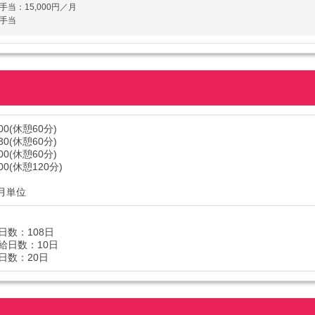
当：15,000円／月
手当
:00(休憩60分)
:30(休憩60分)
:00(休憩60分)
:00(休憩120分)
ヶ月単位
日数：108日
給日数：10日
日数：20日