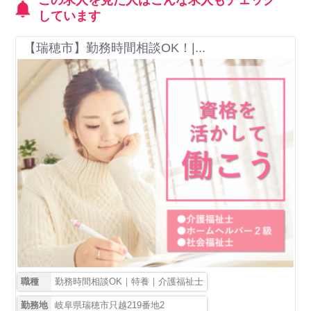
しています
【瑞穂市】勤務時間相談OK！|...
職種
勤務時間相談OK｜特養｜介護福祉士
勤務地
岐阜県瑞穂市只越219番地2