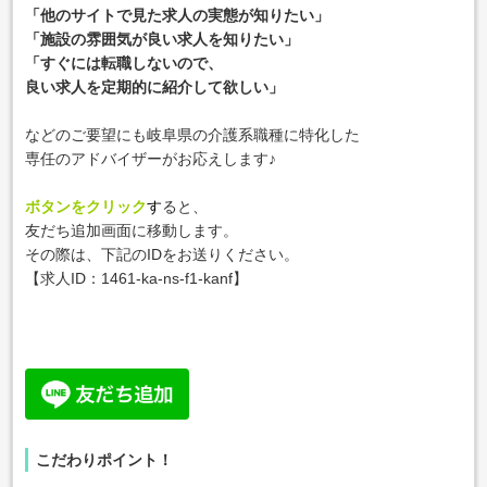
「他のサイトで見た求人の実態が知りたい」
「施設の雰囲気が良い求人を知りたい」
「すぐには転職しないので、
良い求人を定期的に紹介して欲しい」
などのご要望にも岐阜県の介護系職種に特化した
専任のアドバイザーがお応えします♪
ボタンをクリック
す
ると、
友だち追加画面に移動します。
その際は、下記のIDをお送りください。
【求人ID：
1461-ka-ns-f1-kanf
】
こだわりポイント！