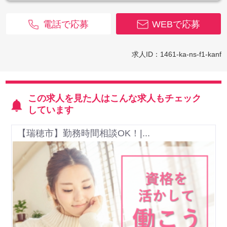
電話で応募
WEBで応募
求人ID：1461-ka-ns-f1-kanf
この求人を見た人はこんな求人もチェック
しています
【瑞穂市】勤務時間相談OK！|...