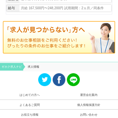
給与
月給 167,500円〜248,200円 試用期間：2ヵ月／同条件
ギホク求⼈ナビ
求人情報
はじめての方へ
運営会社案内
よくあるご質問
個人情報保護方針
お役立ち情報
お問い合わせ