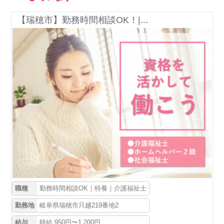
【瑞穂市】勤務時間相談OK！|...
職種
勤務時間相談OK｜特養｜介護福祉士
勤務地
岐阜県瑞穂市只越219番地2
給与
時給 950円〜1,200円