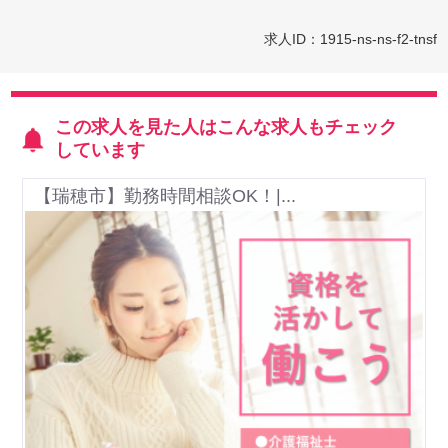
求人ID：1915-ns-ns-f2-tnsf
この求人を見た人はこんな求人もチェック
しています
【瑞穂市】勤務時間相談OK！|...