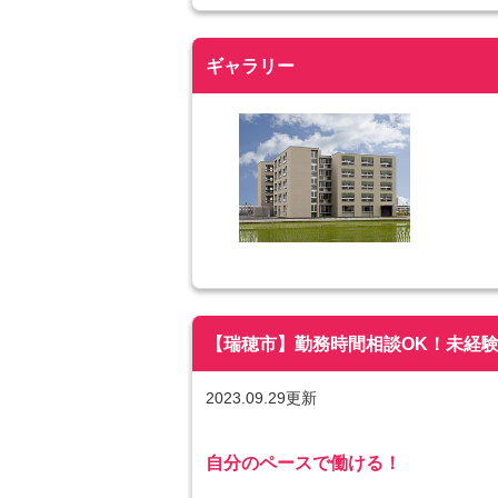
ギャラリー
【瑞穂市】勤務時間相談OK！未経験歓迎
2023.09.29更新
自分のペースで働ける！