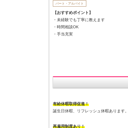
パート・アルバイト
【おすすめポイント】
・未経験でも丁寧に教えます
・時間相談OK
・手当充実
有給休暇取得促進！
誕生日休暇、リフレッシュ休暇あります
再雇用制度あり！