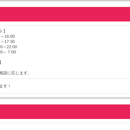
ト】
～16:00
～17:30
0～22:00
0～ 7:00
】
相談に応じます。
ます！