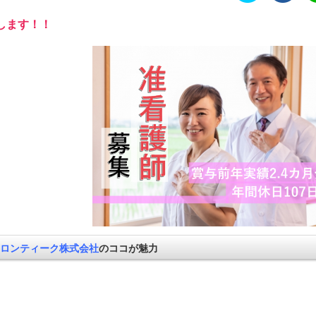
します！！
ロンティーク株式会社
のココが魅力