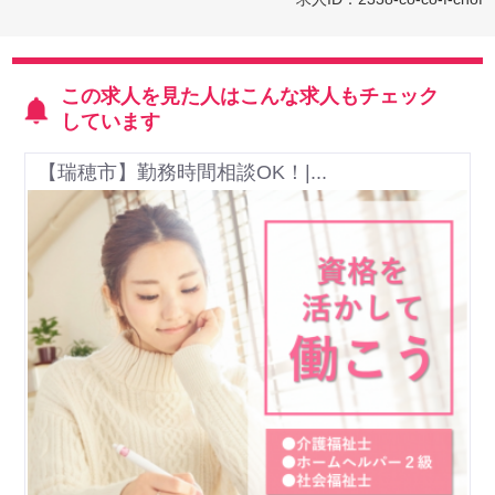
この求人を見た人はこんな求人もチェック
しています
【瑞穂市】勤務時間相談OK！|...