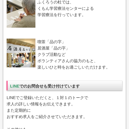
ふくろうの杜では、
くもん学習療法センターによる
学習療法を行っています。
喫茶「品の字」
居酒屋「品の字」
クラブ活動など
ボランティアさんの協力のもと、
楽しいひと時をお過ごしいただけます。
LINE
でのお問合せも受け付けています
LINEでご登録いただくと、１対１のトークで
求人の詳しい情報をお伝えできます。
また定期的に
おすすめ求人をご紹介させていただきます。