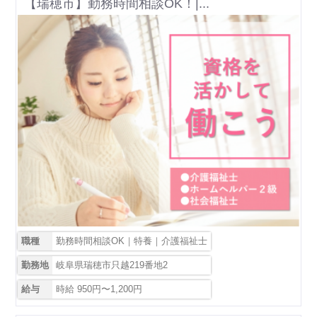
【瑞穂市】勤務時間相談OK！|...
職種
勤務時間相談OK｜特養｜介護福祉士
勤務地
岐阜県瑞穂市只越219番地2
給与
時給 950円〜1,200円