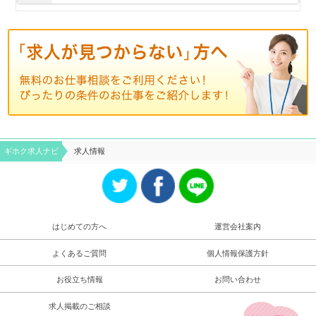
ギホク求⼈ナビ
求人情報
はじめての方へ
運営会社案内
よくあるご質問
個人情報保護方針
お役立ち情報
お問い合わせ
求人掲載のご相談