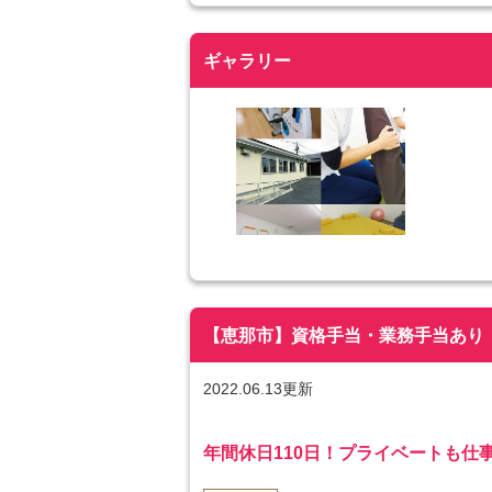
ギャラリー
【恵那市】資格手当・業務手当あり！| 
2022.06.13更新
年間休日110日！プライベートも仕