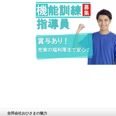
合同会社おひさまの魅力