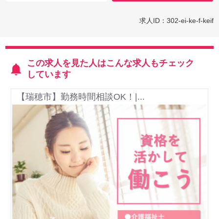
求人ID：302-ei-ke-f-keif
この求人を見た人はこんな求人もチェック
しています
【瑞穂市】勤務時間相談OK！|...