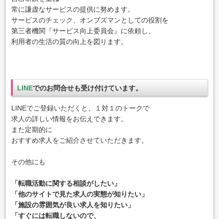
常に謙虚なサービスの提供に努めます。
サービスのチェック、オンブズマンとしての役割を
第三者機関『サービス向上委員会』に依頼し、
利用者の生活の質の向上を図ります。
LINE
でのお問合せも受け付けています。
LINEでご登録いただくと、１対１のトークで
求人の詳しい情報をお伝えできます。
また定期的に
おすすめ求人をご紹介させていただきます。
その他にも
「転職活動に関する相談がしたい」
「他のサイトで見た求人の実態が知りたい」
「施設の雰囲気が良い求人を知りたい」
「すぐには転職しないので、