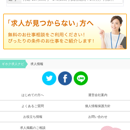
ギホク求⼈ナビ
求人情報
はじめての方へ
運営会社案内
よくあるご質問
個人情報保護方針
お役立ち情報
お問い合わせ
求人掲載のご相談