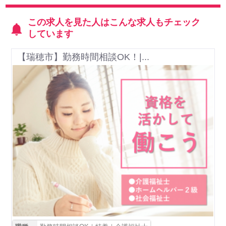
この求人を見た人はこんな求人もチェック
しています
【瑞穂市】勤務時間相談OK！|...