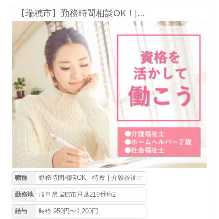
【瑞穂市】勤務時間相談OK！|...
職種
勤務時間相談OK｜特養｜介護福祉士
勤務地
岐阜県瑞穂市只越219番地2
給与
時給 950円〜1,200円