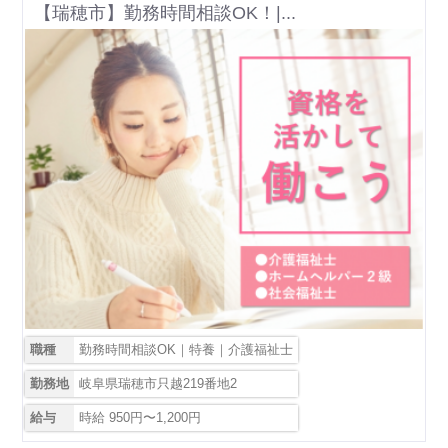
【瑞穂市】勤務時間相談OK！|...
職種
勤務時間相談OK｜特養｜介護福祉士
勤務地
岐阜県瑞穂市只越219番地2
給与
時給 950円〜1,200円