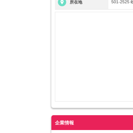
501-25
所在地
企業情報