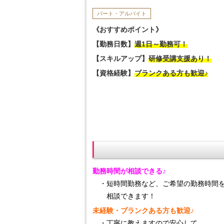
パート・アルバイト
《おすすめポイント》
【勤務日数】
週1日～勤務可！
【スキルアップ】
研修受講支援あり！
【資格経験】
ブランクある方も歓迎♪
勤務時間が相談できる♪
・短時間勤務など、ご希望の勤務時間
相談できます！
未経験・ブランクある方も歓迎♪
・丁寧に教えますので安心して