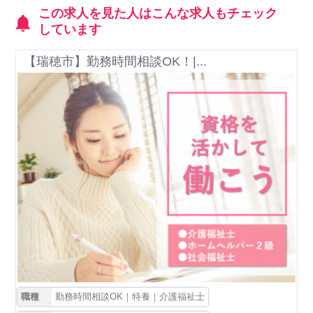
この求人を見た人はこんな求人もチェック
しています
【瑞穂市】勤務時間相談OK！|...
職種
勤務時間相談OK｜特養｜介護福祉士