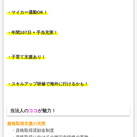
・マイカー通勤OK！
・年間107日 + 手当充実！
・子育て支援あり！
・スキルアップ研修で海外に行けるかも！
当法人の
ココ
が魅力！
資格取得支援の充実
・資格取得奨励金制度