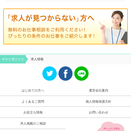
ギホク求⼈ナビ
求人情報
はじめての方へ
運営会社案内
よくあるご質問
個人情報保護方針
お役立ち情報
お問い合わせ
求人掲載のご相談
求人へのご応募は