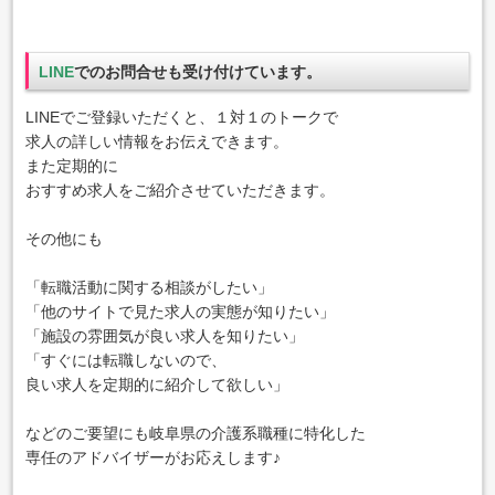
LINE
でのお問合せも受け付けています。
LINEでご登録いただくと、１対１のトークで
求人の詳しい情報をお伝えできます。
また定期的に
おすすめ求人をご紹介させていただきます。
その他にも
「転職活動に関する相談がしたい」
「他のサイトで見た求人の実態が知りたい」
「施設の雰囲気が良い求人を知りたい」
「すぐには転職しないので、
良い求人を定期的に紹介して欲しい」
などのご要望にも岐阜県の介護系職種に特化した
専任のアドバイザーがお応えします♪