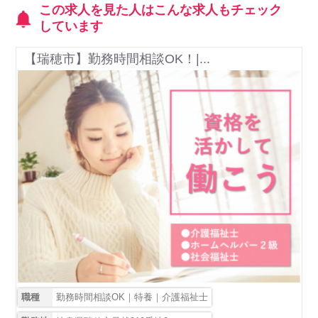
この求人を見た人はこんな求人もチェック
しています
【瑞穂市】勤務時間相談OK！|...
職種
勤務時間相談OK｜特養｜介護福祉士