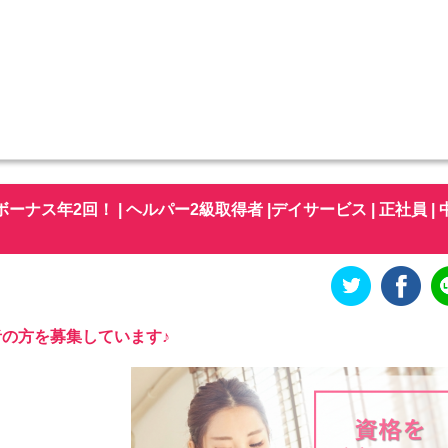
ス年2回！ | ヘルパー2級取得者 |デイサービス | 正社員 | 
の方を募集しています♪