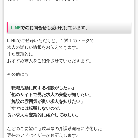
LINE
でのお問合せも受け付けています。
LINEでご登録いただくと、１対１のトークで
求人の詳しい情報をお伝えできます。
また定期的に
おすすめ求人をご紹介させていただきます。
その他にも
「転職活動に関する相談がしたい」
「他のサイトで見た求人の実態が知りたい」
「施設の雰囲気が良い求人を知りたい」
「すぐには転職しないので、
良い求人を定期的に紹介して欲しい」
などのご要望にも岐阜県の介護系職種に特化した
専任のアドバイザーがお応えします♪