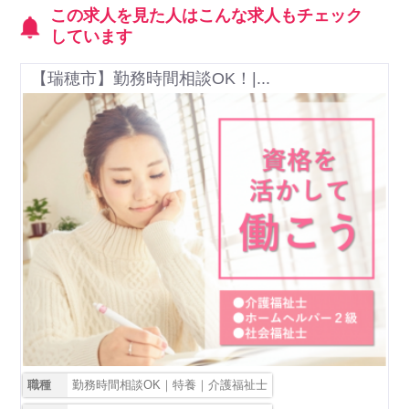
この求人を見た人はこんな求人もチェック
しています
【瑞穂市】勤務時間相談OK！|...
職種
勤務時間相談OK｜特養｜介護福祉士