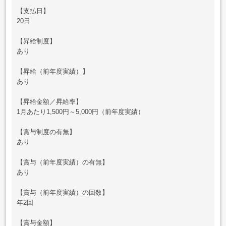
【支払日】
20日
【昇給制度】
あり
【昇給（前年度実績）】
あり
【昇給金額／昇給率】
1月あたり1,500円～5,000円（前年度実績）
【賞与制度の有無】
あり
【賞与（前年度実績）の有無】
あり
【賞与（前年度実績）の回数】
年2回
【賞与金額】