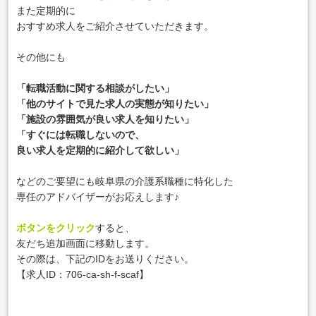
また定期的に
おすすめ求人をご紹介させていただきます。
その他にも
「転職活動に関する相談がしたい」
「他のサイトで見た求人の実態が知りたい」
「施設の雰囲気が良い求人を知りたい」
「すぐには転職しないので、
良い求人を定期的に紹介して欲しい」
などのご要望にも岐阜県の介護系職種に特化した
専任のアドバイザーがお応えします♪
ボタンをクリック
すると、
友だち追加画面に移動します。
その際は、下記のIDをお送りください。
【求人ID：706-ca-sh-f-scaf
】