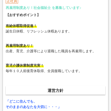
正社員
再雇用制度あり！社会福祉士 を募集しています♪
【おすすめポイント】
有給休暇取得促進！
誕生日休暇、リフレッシュ休暇あります。
再雇用制度あり！
出産、育児、介護等により退職した職員を再雇用します。
育児介護休業制度充実！
毎年１０人前後育休取得、全員復職しています。
運営方針
「どこに住んでも、
そのままのあなたを大切に・・・」