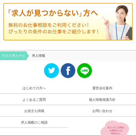
ギホク求⼈ナビ
求人情報
はじめての方へ
運営会社案内
よくあるご質問
個人情報保護方針
お役立ち情報
お問い合わせ
求人掲載のご相談
求人へのご応募は
お電話
または
WEB
から