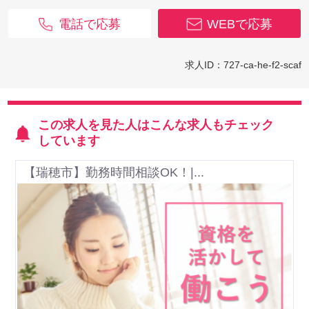
電話で応募
WEBで応募
求人ID：727-ca-he-f2-scaf
この求人を見た人はこんな求人もチェック
しています
【瑞穂市】勤務時間相談OK！|...