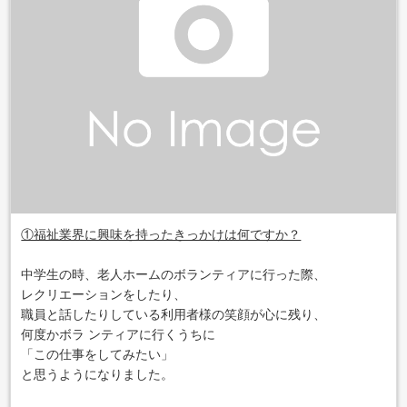
①福祉業界に興味を持ったきっかけは何ですか？
中学生の時、老人ホームのボランティアに行った際、
レクリエーションをしたり、
職員と話したりしている利用者様の笑顔が心に残り、
何度かボラ ンティアに行くうちに
「この仕事をしてみたい」
と思うようになりました。