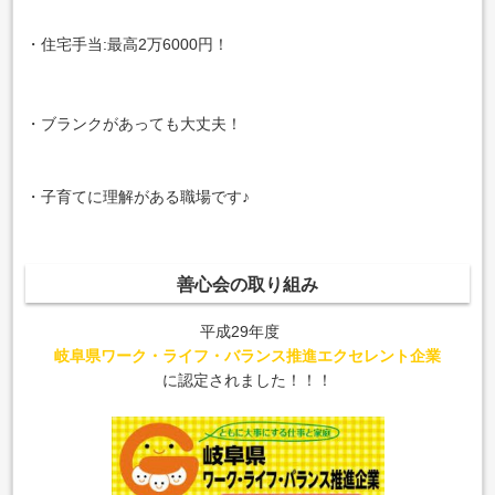
・住宅手当:最高2万6000円！
・ブランクがあっても大丈夫！
・子育てに理解がある職場です♪
善心会の取り組み
平成29年度
岐阜県ワーク・ライフ・バランス推進
エクセレント企業
に認定されました！！！