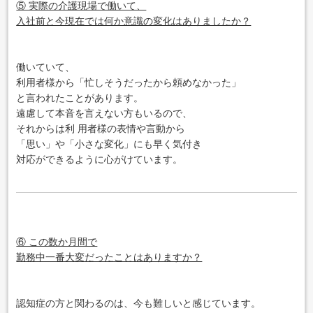
⑤ 実際の介護現場で働いて、
入社前と今現在では何か意識の変化はありましたか？
働いていて、
利用者様から「忙しそうだったから頼めなかった」
と言われたことがあります。
遠慮して本音を言えない方もいるので、
それからは利 用者様の表情や言動から
「思い」や「小さな変化」にも早く気付き
対応ができるように心がけています。
⑥ この数か月間で
勤務中一番大変だったことはありますか？
認知症の方と関わるのは、今も難しいと感じています。