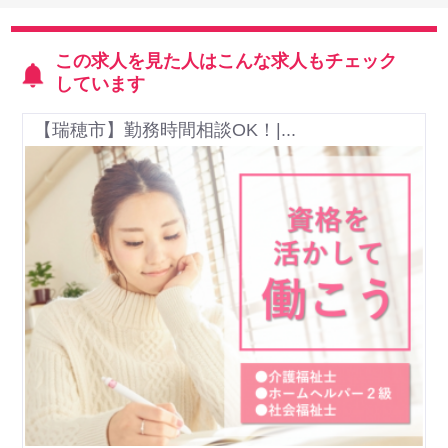
この求人を見た人はこんな求人もチェック
しています
【瑞穂市】勤務時間相談OK！|...