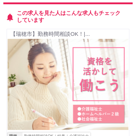
この求人を見た人はこんな求人もチェック
しています
【瑞穂市】勤務時間相談OK！|...