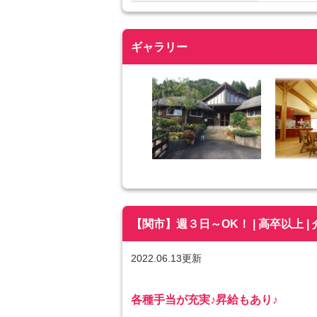
ギャラリー
【関市】週３日～OK！ | 高卒以上 | 
2022.06.13更新
各種手当が充実♪昇給もあり♪