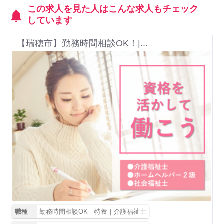
この求人を見た人はこんな求人もチェック
しています
【瑞穂市】勤務時間相談OK！|...
職種
勤務時間相談OK｜特養｜介護福祉士