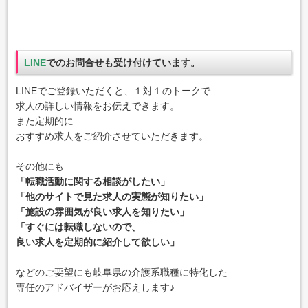
LINE
でのお問合せも受け付けています。
LINEでご登録いただくと、１対１のトークで
求人の詳しい情報をお伝えできます。
また定期的に
おすすめ求人をご紹介させていただきます。
その他にも
「転職活動に関する相談がしたい」
「他のサイトで見た求人の実態が知りたい」
「施設の雰囲気が良い求人を知りたい」
「すぐには転職しないので、
良い求人を定期的に紹介して欲しい」
などのご要望にも岐阜県の介護系職種に特化した
専任のアドバイザーがお応えします♪