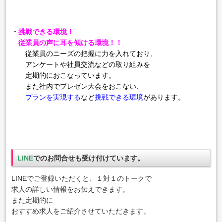
・
挑戦できる環境！
従業員の声に耳を傾ける環境！！
従業員のニーズの把握に力を入れており、
アンケートや社員交流
などの取り組みを
定期的におこなっています。
また社内でプレゼン大会をおこない、
プランを実現する
など
挑戦できる環境
があります。
LINE
でのお問合せも受け付けています。
LINEでご登録いただくと、１対１のトークで
求人の詳しい情報をお伝えできます。
また定期的に
おすすめ求人をご紹介させていただきます。