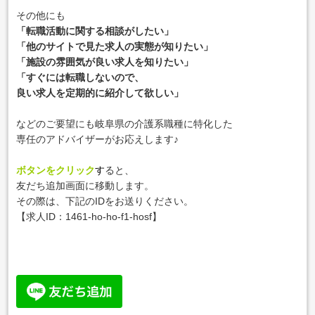
その他にも
「転職活動に関する相談がしたい」
「他のサイトで見た求人の実態が知りたい」
「施設の雰囲気が良い求人を知りたい」
「すぐには転職しないので、
良い求人を定期的に紹介して欲しい」
などのご要望にも岐阜県の介護系職種に特化した
専任のアドバイザーがお応えします♪
ボタンをクリック
す
ると、
友だち追加画面に移動します。
その際は、下記のIDをお送りください。
【求人ID：
1461-ho-ho-f1-hosf
】