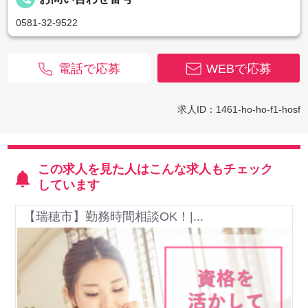
0581-32-9522
電話で応募
WEBで応募
求人ID：1461-ho-ho-f1-hosf
この求人を見た人はこんな求人もチェック
しています
【瑞穂市】勤務時間相談OK！|...