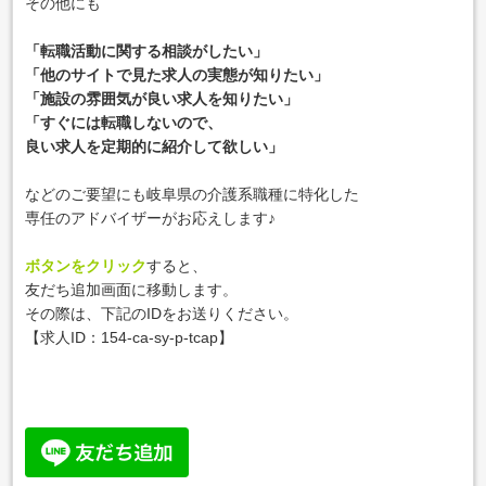
その他にも
「転職活動に関する相談がしたい」
「他のサイトで見た求人の実態が知りたい」
「施設の雰囲気が良い求人を知りたい」
「すぐには転職しないので、
良い求人を定期的に紹介して欲しい」
などのご要望にも岐阜県の介護系職種に特化した
専任のアドバイザーがお応えします♪
ボタンをクリック
すると、
友だち追加画面に移動します。
その際は、下記のIDをお送りください。
【求人ID：154-ca-sy-p-tcap
】