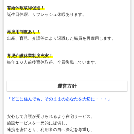
有給休暇取得促進！
誕生日休暇、リフレッシュ休暇あります。
再雇用制度あり！
出産、育児、介護等により退職した職員を再雇用します。
育児介護休業制度充実！
毎年１０人前後育休取得、全員復職しています。
運営方針
「どこに住んでも、そのままのあなたを大切に・・・」
安心して介護が受けられるよう在宅サービス、
施設サービスを一元的に提供し、
連携を密にとり、利用者の自己決定を尊重し、