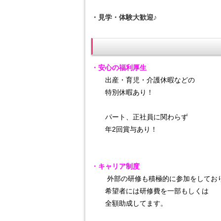
・見学・体験大歓迎♪
・安心の福利厚生
出産・育児・介護休暇などの
特別休暇あり！
パート、正社員に関わらず
年2回賞与あり！
・キャリア制度
外部の研修も積極的に参加をしてお
希望者には研修費を一部もしくは
全額助成してます。