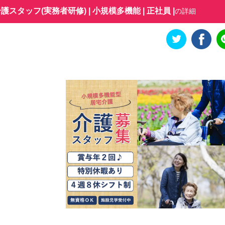
スタッフ(実務者研修) | 小規模多機能 | 正社員 |
の詳細