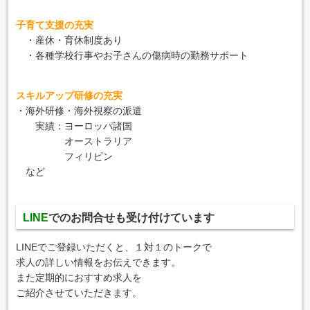
子育て支援の充実
・産休・育休制度あり
・各種学校行事やお子さんの傷病時の勤務サポート
スキルアップ研修の充実
・海外研修・海外視察の派遣
実績：ヨーロッパ諸国
オーストラリア
フィリピン
など
LINE
でのお問合せも
受け付けています
LINEでご登録いただくと、１対１のトークで
求人の詳しい情報をお伝えできます。
また定期的におすすめ求人を
ご紹介させていただきます。