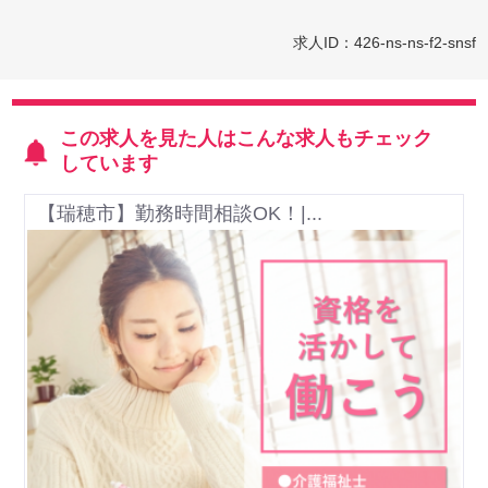
求人ID：426-ns-ns-f2-snsf
この求人を見た人はこんな求人もチェック
しています
【瑞穂市】勤務時間相談OK！|...