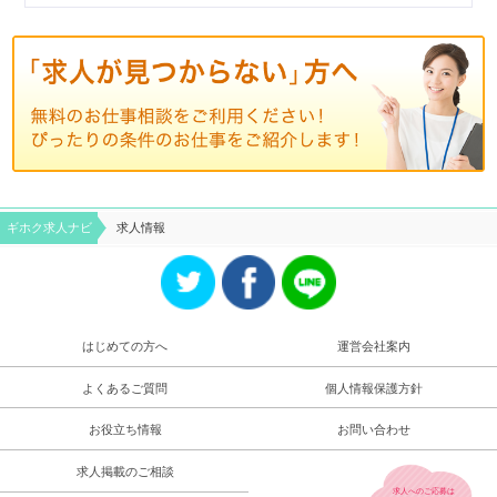
ギホク求⼈ナビ
求人情報
はじめての方へ
運営会社案内
よくあるご質問
個人情報保護方針
お役立ち情報
お問い合わせ
求人掲載のご相談
求人へのご応募は