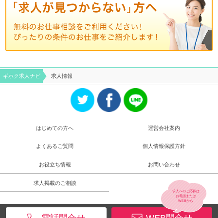
ギホク求⼈ナビ
求人情報
はじめての方へ
運営会社案内
よくあるご質問
個人情報保護方針
お役立ち情報
お問い合わせ
求人掲載のご相談
求人へのご応募は
お電話
または
WEB
から