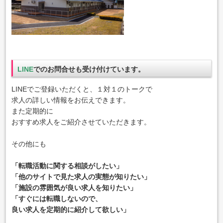
LINE
でのお問合せも受け付けています。
LINEでご登録いただくと、１対１のトークで
求人の詳しい情報をお伝えできます。
また定期的に
おすすめ求人をご紹介させていただきます。
その他にも
「転職活動に関する相談がしたい」
「他のサイトで見た求人の実態が知りたい」
「施設の雰囲気が良い求人を知りたい」
「すぐには転職しないので、
良い求人を定期的に紹介して欲しい」