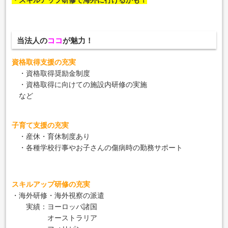
当法人の
ココ
が魅力！
資格取得支援の充実
・資格取得奨励金制度
・資格取得に向けての施設内研修の実施
など
子育て支援の充実
・産休・育休制度あり
・各種学校行事やお子さんの傷病時の勤務サポート
スキルアップ研修の充実
・海外研修・海外視察の派遣
実績：ヨーロッパ諸国
オーストラリア