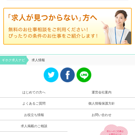
ギホク求⼈ナビ
求人情報
はじめての方へ
運営会社案内
よくあるご質問
個人情報保護方針
お役立ち情報
お問い合わせ
求人掲載のご相談
求人へのご応募は
お電話
または