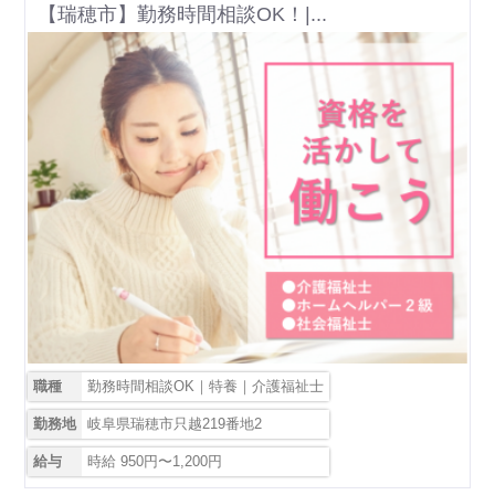
【瑞穂市】勤務時間相談OK！|...
職種
勤務時間相談OK｜特養｜介護福祉士
勤務地
岐阜県瑞穂市只越219番地2
給与
時給 950円〜1,200円