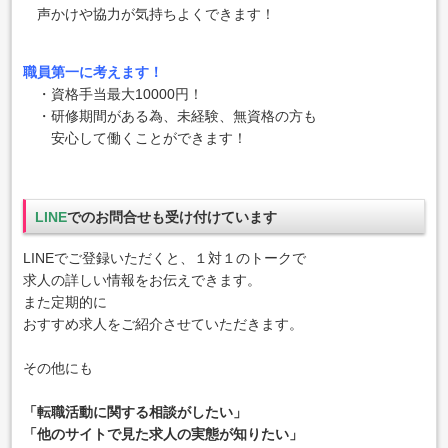
声かけや協力が気持ちよくできます！
職員第一に考えます！
・資格手当最大10000円！
・研修期間がある為、未経験、無資格の方も
安心して働くことができます！
LINE
でのお問合せも受け付けています
LINEでご登録いただくと、１対１のトークで
求人の詳しい情報をお伝えできます。
また定期的に
おすすめ求人をご紹介させていただきます。
その他にも
「転職活動に関する相談がしたい」
「他のサイトで見た求人の実態が知りたい」