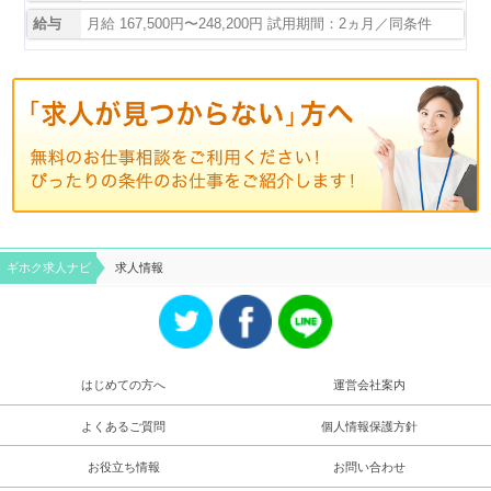
給与
月給 167,500円〜248,200円 試用期間：2ヵ月／同条件
ギホク求⼈ナビ
求人情報
はじめての方へ
運営会社案内
よくあるご質問
個人情報保護方針
お役立ち情報
お問い合わせ