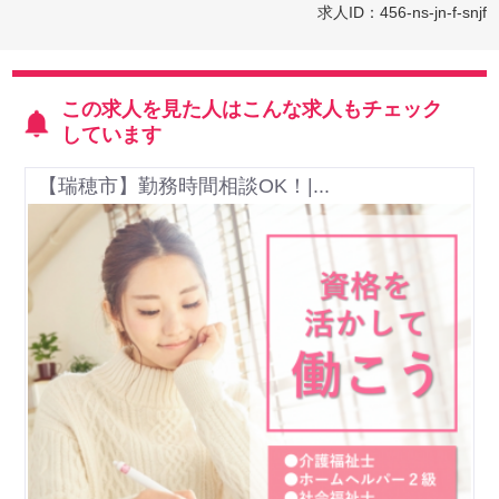
求人ID：456-ns-jn-f-snjf
この求人を見た人はこんな求人もチェック
しています
【瑞穂市】勤務時間相談OK！|...