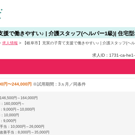
で働きやすい♪ | 介護スタッフ(ヘルパー1級)| 住宅型
>
求人情報
>
【岐阜市】充実の子育て支援で働きやすい♪ | 介護スタッフ(ヘルパ
求人ID：1731-ca-he1-f
00円〜244,000円
※試用期間：3ヵ月／同条件
6,500円～164,000円
：160,000円～
9,000円～10,000円
：10,000円
9,000円
当：10,000円～26,000円
善手当：8,000円～35,000円