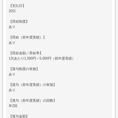
【支払日】
20日
【昇給制度】
あり
【昇給（前年度実績）】
あり
【昇給金額／昇給率】
1月あたり1,500円～5,000円（前年度実績）
【賞与制度の有無】
あり
【賞与（前年度実績）の有無】
あり
【賞与（前年度実績）の回数】
年2回
【賞与金額】