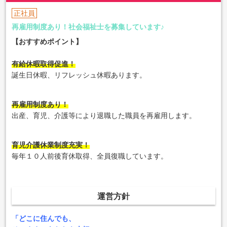
正社員
再雇用制度あり！社会福祉士を募集しています♪
【おすすめポイント】
有給休暇取得促進！
誕生日休暇、リフレッシュ休暇あります。
再雇用制度あり！
出産、育児、介護等により退職した職員を再雇用します。
育児介護休業制度充実！
毎年１０人前後育休取得、全員復職しています。
運営方針
「どこに住んでも、