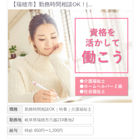
【瑞穂市】勤務時間相談OK！|...
職種
勤務時間相談OK｜特養｜介護福祉士
勤務地
岐阜県瑞穂市只越219番地2
給与
時給 950円〜1,200円