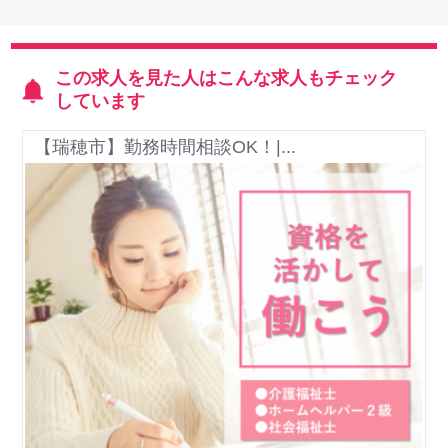
この求人を見た人はこんな求人もチェック
しています
【瑞穂市】勤務時間相談OK！|...