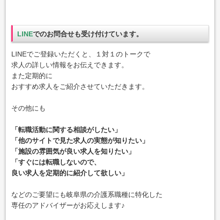
LINE
でのお問合せも受け付けています。
LINEでご登録いただくと、１対１のトークで
求人の詳しい情報をお伝えできます。
また定期的に
おすすめ求人をご紹介させていただきます。
その他にも
「転職活動に関する相談がしたい」
「他のサイトで見た求人の実態が知りたい」
「施設の雰囲気が良い求人を知りたい」
「すぐには転職しないので、
良い求人を定期的に紹介して欲しい」
などのご要望にも岐阜県の介護系職種に特化した
専任のアドバイザーがお応えします♪