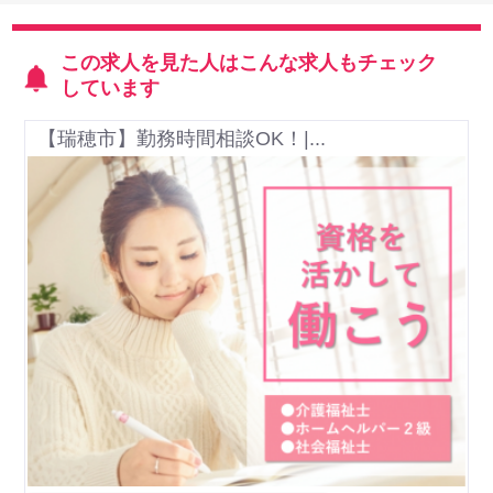
この求人を見た人はこんな求人もチェック
しています
【瑞穂市】勤務時間相談OK！|...