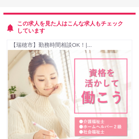
この求人を見た人はこんな求人もチェック
しています
【瑞穂市】勤務時間相談OK！|...