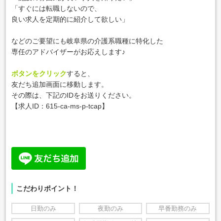
「すぐには転職しないので、
良い求人を定期的に紹介して欲しい」
などのご要望にも岐阜県の介護系職種に特化した
専任のアドバイザーがお応えします♪
ボタンをクリック
すると、
友だち追加画面に移動します。
その際は、下記のIDをお送りください。
【求人ID：615-ca-ms-p-tcap
】
こだわりポイント！
日勤のみ
夜勤のみ
早番勤務のみ