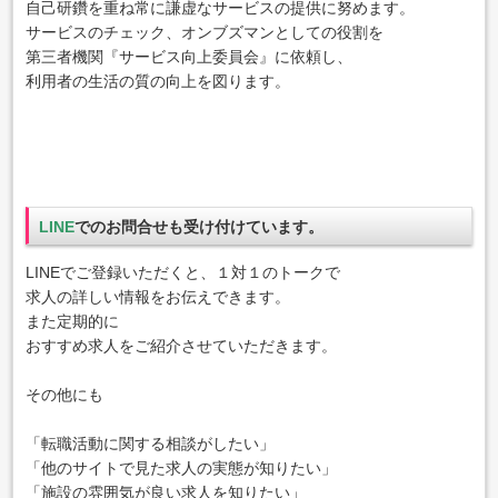
自己研鑽を重ね常に謙虚なサービスの提供に努めます。
サービスのチェック、オンブズマンとしての役割を
第三者機関『サービス向上委員会』に依頼し、
利用者の生活の質の向上を図ります。
LINE
でのお問合せも受け付けています。
LINEでご登録いただくと、１対１のトークで
求人の詳しい情報をお伝えできます。
また定期的に
おすすめ求人をご紹介させていただきます。
その他にも
「転職活動に関する相談がしたい」
「他のサイトで見た求人の実態が知りたい」
「施設の雰囲気が良い求人を知りたい」